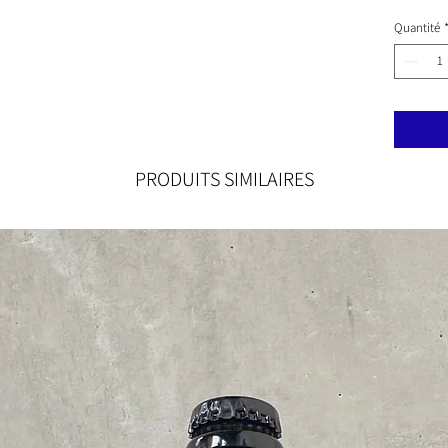
Quantité
PRODUITS SIMILAIRES