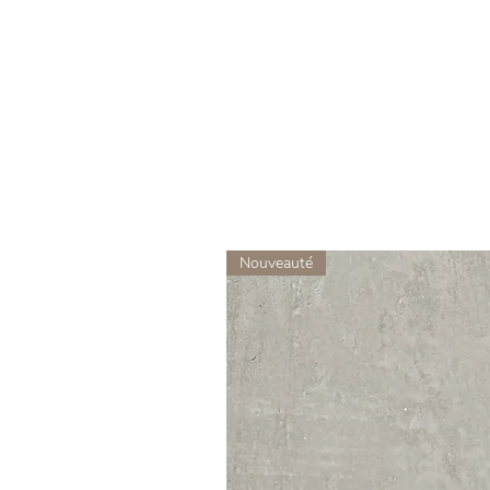
Nouveauté