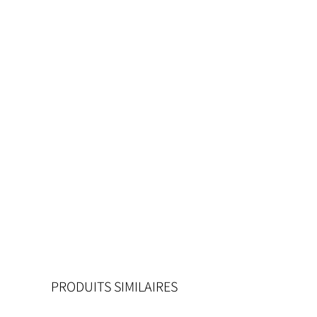
PRODUITS SIMILAIRES