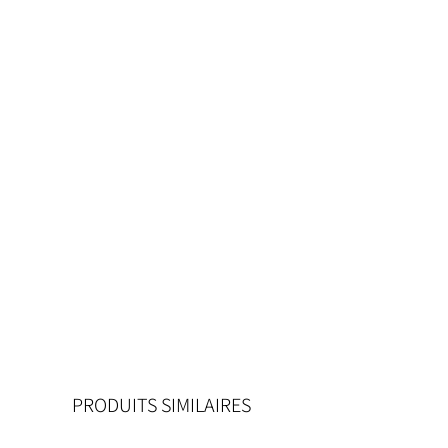
PRODUITS SIMILAIRES