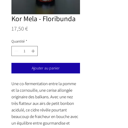
Kor Mela - Floribunda
Prix
17,50 €
Quantité
*
Ajouter au panier
Une co-fermentation entre la pomme
et la cornouille, une cerise allongée
originaire des balkans. Avec une nez
très flatteur aux airs de petit bonbon
acidulé, ce cidre révèle pourtant
beaucoup de fraicheur en bouche avec
un équilibre entre gourmandise et