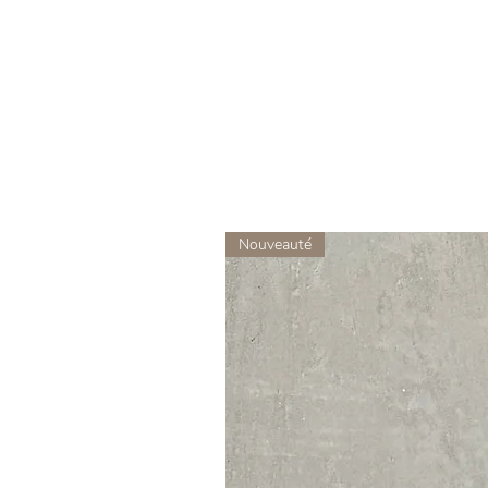
Nouveauté