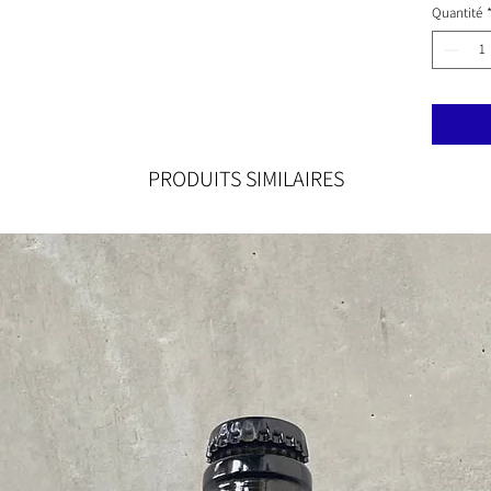
Quantité
PRODUITS SIMILAIRES