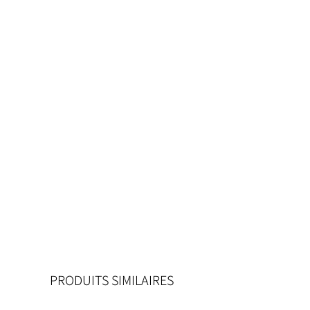
PRODUITS SIMILAIRES