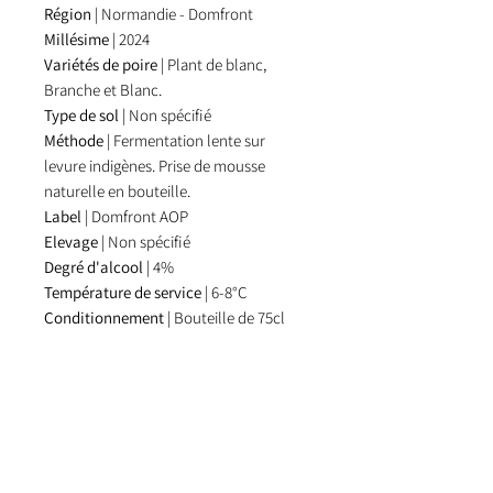
Région
| Normandie - Domfront
Millésime
| 2024
Variétés de poire
| Plant de blanc,
Branche et Blanc.
Type de sol
| Non spécifié
Méthode
| Fermentation lente sur
levure indigènes. Prise de mousse
naturelle en bouteille.
Label
| Domfront AOP
Elevage
| Non spécifié
Degré d'alcool
| 4%
Température de service
| 6-8°C
Conditionnement
| Bouteille de 75cl