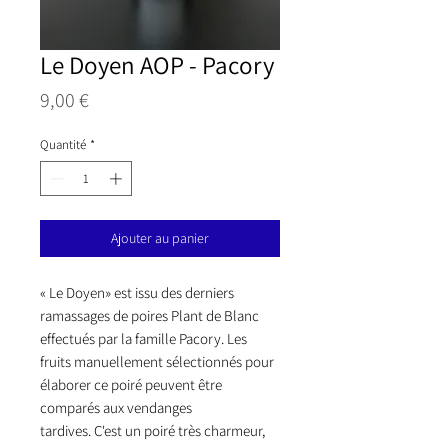
Le Doyen AOP - Pacory
Prix
9,00 €
Quantité
*
Ajouter au panier
« Le Doyen» est issu des derniers
ramassages de poires Plant de Blanc
effectués par la famille Pacory. Les
fruits manuellement sélectionnés pour
élaborer ce poiré peuvent être
comparés aux vendanges
tardives. C'est un poiré très charmeur,