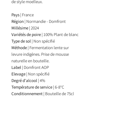
de style moelleux.
Pays
| France
Région
| Normandie - Domfront
Millésime
| 2024
Variétés de poire
| 100% Plant de blanc
Type de sol
| Non spécifié
Méthode
| Fermentation lente sur
levure indigènes. Prise de mousse
naturelle en bouteille.
Label
| Domfront AOP
Elevage
| Non spécifié
Degré d'alcool
| 4%
Température de service
| 6-8°C
Conditionnement
| Bouteille de 75cl