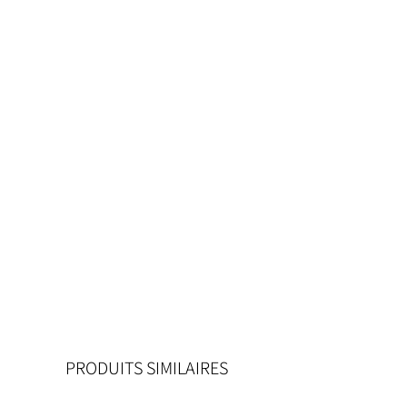
PRODUITS SIMILAIRES