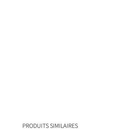
PRODUITS SIMILAIRES