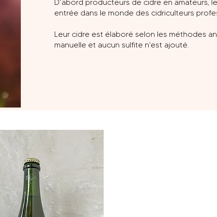
D’abord producteurs de cidre en amateurs, le 
entrée dans le monde des cidriculteurs profe
Leur cidre est élaboré selon les méthodes anc
manuelle et aucun sulfite n'est ajouté.