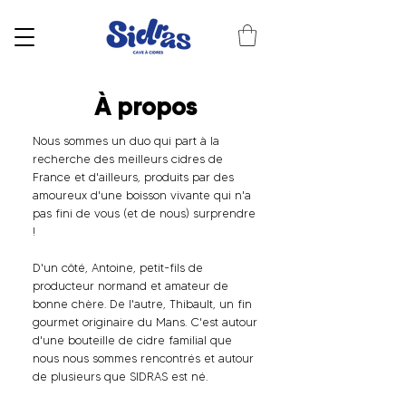
À propos
Nous sommes un duo ​qui part à la
recherche des meilleurs cidres de
France et d'ailleurs, produits par des
amoureux d'une boisson vivante qui n'a
pas fini de vous (et de nous) surprendre
!
D'un côté, Antoine, petit-fils de
producteur normand et amateur de
bonne chère. De l'autre, Thibault, un fin
gourmet originaire du Mans. C'est autour
d'une bouteille de cidre familial que
nous nous sommes rencontrés et autour
de plusieurs que SIDRAS est né.