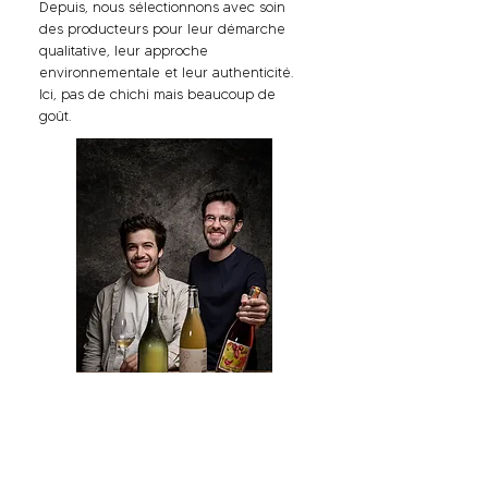
Depuis, nous sélectionnons avec soin
des producteurs pour leur démarche
qualitative, leur approche
environnementale et leur authenticité.
Ici, pas de chichi mais beaucoup de
goût.
© Paul Stefanaggi
À propos
Contact